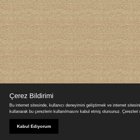
Çerez Bildirimi
Bu internet sitesinde, kullanıcı deneyimini geliştirmek ve internet sitesi
kullanarak bu çerezlerin kullanılmasını kabul etmiş olursunuz. Çerezleri nas
Kabul Ediyorum