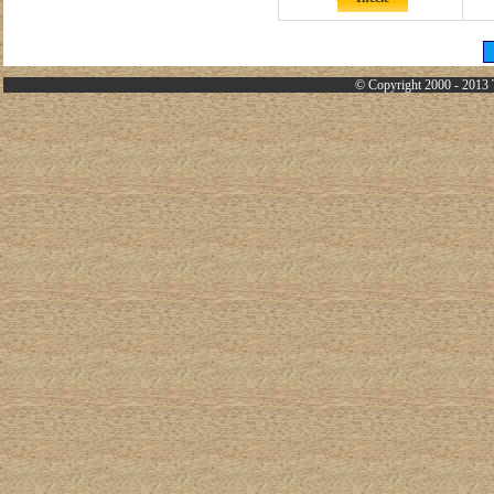
© Copyright 2000 - 2013